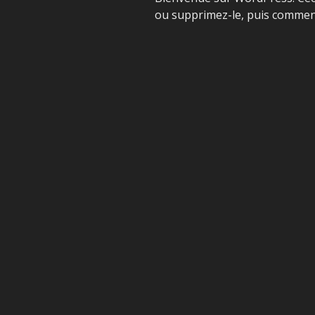
ou supprimez-le, puis commenc