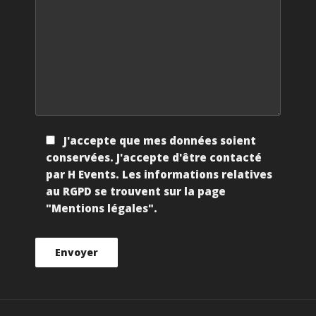
J'accepte que mes données soient
conservées. J'accepte d'être contacté
par H Events. Les informations relatives
au RGPD se trouvent sur la page
"Mentions légales".