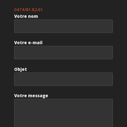
0474/81.82.61
Votre nom
Votre e-mail
Objet
Votre message