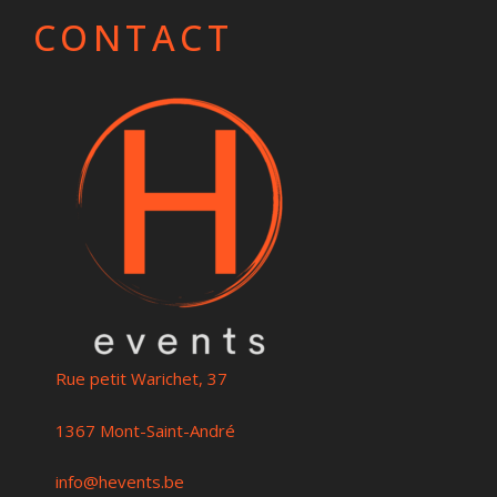
CONTACT
Rue petit Warichet, 37
1367 Mont-Saint-André
info@hevents.be