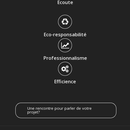
Ecoute
Eco-responsabilité
Professionnalisme
Efficience
Une rencontre pour parler de votre
projet?