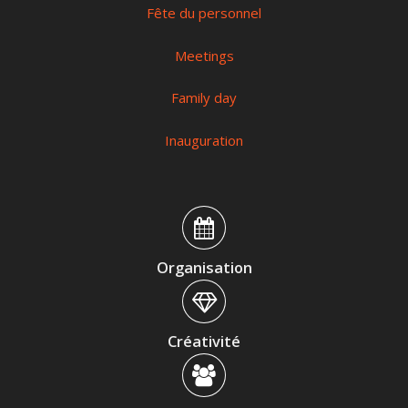
Fête du personnel
Meetings
Family day
Inauguration
Organisation
Créativité