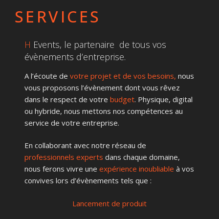
SERVICES
H
Events, le partenaire de tous vos
évènements d’entreprise.
A l’écoute de
votre projet et de vos besoins,
nous
vous proposons l’évènement dont vous rêvez
dans le respect de votre
budget
. Physique, digital
ou hybride, nous mettons nos compétences au
service de votre entreprise.
En collaborant avec notre réseau de
professionnels experts
dans chaque domaine,
nous ferons vivre une
expérience inoubliable
à vos
convives lors d’évènements tels que :
Lancement de produit